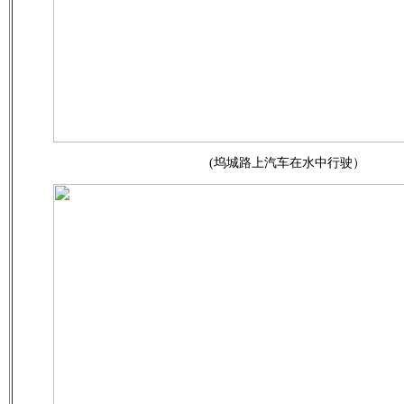
(坞城路上汽车在水中行驶）