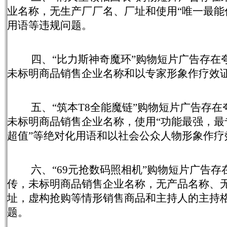
业名称，无生产厂厂名、厂址和使用“唯一最能
用语等违规问题。
四、“比力斯神奇魔环”购物短片广告存在
未标明商品销售企业名称和以专家形象作疗效
五、“筑本T8全能魔链”购物短片广告存在
未标明商品销售企业名称，使用“功能最强，最
超值”等绝对化用语和以社会公众人物形象作疗
六、“69元抢数码照相机”购物短片广告存
传，未标明商品销售企业名称，无产品名称、
址，虚构抢购等情形销售商品和主持人的主持
题。