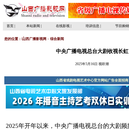
山
-
您的位置：
西广播影视网
综合新闻
中央广播电视总台大剧收视长虹
2025年5月16日 视听潮
山西省戏剧电视艺术中心官方网站广告全面招商
2025年开年以来，中央广播电视总台的大剧