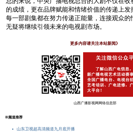
总的来说，中央广播电视总台的大剧不仅在收
的成绩，更在品牌赋能和情绪价值的传递上发
每一部剧集都在努力传递正能量，连接观众的
无疑将继续引领未来的电视剧市场。
更多内容请关注本站新闻
》
山西广播影视网网络信息部
※频道推荐
山东卫视超高清频道九月底开播