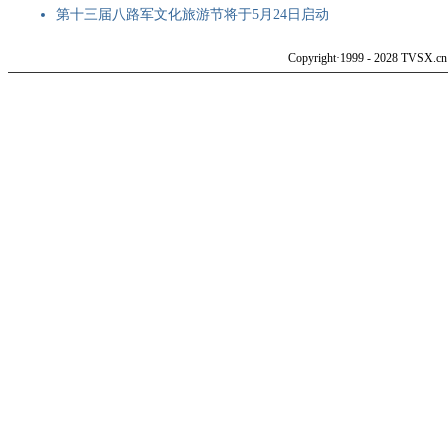
第十三届八路军文化旅游节将于5月24日启动
Copyright·1999 - 2028 TVSX