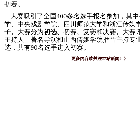
初赛。
大赛吸引了全国400多名选手报名参加，其中
学、中央戏剧学院、四川师范大学和浙江传媒
子。大赛分为初选、初赛、复赛和决赛。大赛
主持人、著名导演和山西传媒学院播音主持专
选，共有90名选手进入初赛。
更多内容请关注本站新闻
》》