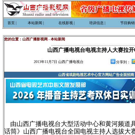
首页
|
本站新闻
|
在线影视
|
培训信息
|
节目购销
您的位置：
山西广播影视网
-
本站新闻
............................................................................................
山西广播电视台电视主持人大赛拉开
2013年11月7日 山西广播电视台
分享到：
山西省戏剧电视艺术中心官方网站广告全面招商
由山西广播电视台大型活动中心和黄河频道
话筒》山西广播电视台全国电视主持人选拔大