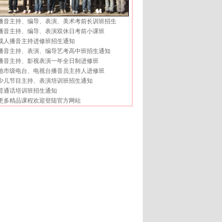
播音主持、编导、表演、美术考前长训班招生
播音主持、编导、表演双休日考前小课班
成人播音主持进修班招生通知
播音主持、表演、编导艺考高中班招生通知
播音主持、影视表演一年全日制进修班
地市级电台、电视台播音员主持人进修班
少儿节目主持、表演培训班招生通知
普通话培训班招生通知
更多精品课程欢迎登陆官方网站
分享按钮