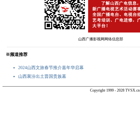
山西广播影视网网络信息部
———————————————————————————————————
※频道推荐
2024山西文旅春节推介嘉年华启幕
山西襄汾出土晋国贵族墓
Copyright·1999 - 2028 TVSX