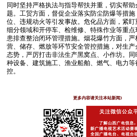
同时坚持严格执法与指导帮扶并重，切实帮助
题。工贸方面，督促企业落实防尘防爆等措施
位、违规动火等引发事故。危化品方面，紧盯
细分领域和开停车、检维修、特殊作业等重点
患排查整治闭环管理措施。烟花爆竹方面，严
营、储存、燃放等环节安全管控措施，对生产
态势，严厉打击非法生产黑窝点、小作坊。同
种设备、建筑施工、渔业船舶、燃气、电力等
控。
更多内容请关注本站新闻
》