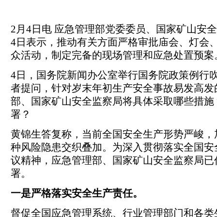
2月4日电 应急管理部党委委员、国家矿山安
4日表示，推动有关方面严格审批庙会、灯会
众活动，制定完备的现场管理和应急处置预案
4日，国务院新闻办公室举行国务院政策例行
者提问，针对岁末年初生产安全事故易发高发
部、国家矿山安全监察局将具体采取哪些措施
署？
黄锦生答复称，当前全国安全生产形势严峻，
种风险隐患交织叠加。为深入贯彻落实全国安
议精神，应急管理部、国家矿山安全监察局已
署。
一是严格落实安全生产责任。
督促全国应急管理系统、行业管理部门和各类