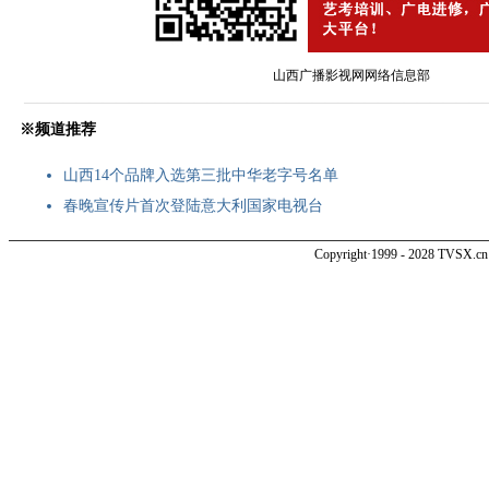
山西广播影视网网络信息部
———————————————————————————————————
※频道推荐
山西14个品牌入选第三批中华老字号名单
春晚宣传片首次登陆意大利国家电视台
Copyright·1999 - 2028 TVSX