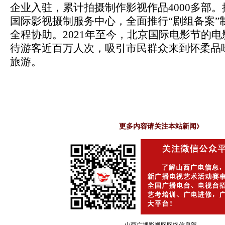
企业入驻，累计拍摄制作影视作品4000多部
国际影视摄制服务中心，全面推行“剧组备案”
全程协助。2021年至今，北京国际电影节的
待游客近百万人次，吸引市民群众来到怀柔品
旅游。
更多内容请关注本站新闻
》
山西广播影视网网络信息部