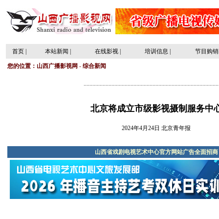
首页
|
本站新闻
|
在线影视
|
培训信息
|
节目购销
您的位置：
山西广播影视网
-
综合新闻
............................................................................................
北京将成立市级影视摄制服务中
2024年4月24日 北京青年报
山西省戏剧电视艺术中心官方网站广告全面招商