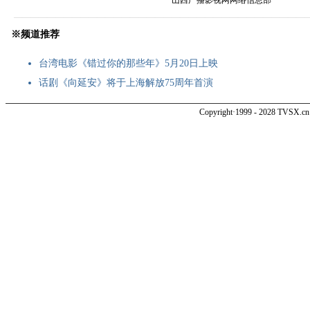
———————————————————————————————————
※频道推荐
台湾电影《错过你的那些年》5月20日上映
话剧《向延安》将于上海解放75周年首演
Copyright·1999 - 2028 TVSX