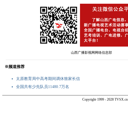
山西广播影视网网络信息部
———————————————————————————————————
※频道推荐
太原教育局中高考期间调休致家长信
全国共有少先队员11480.7万名
Copyright·1999 - 2028 TVSX