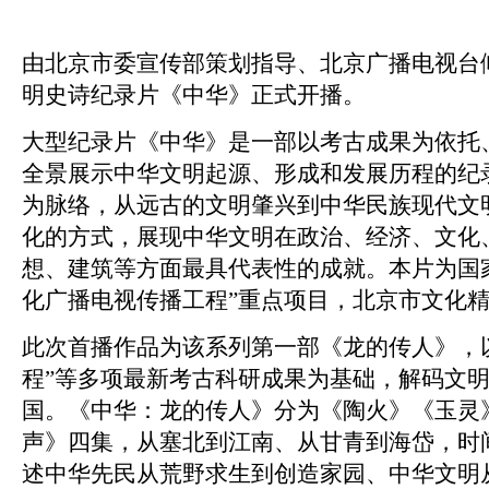
由北京市委宣传部策划指导、北京广播电视台
明史诗纪录片《中华》正式开播。
大型纪录片《中华》是一部以考古成果为依托
全景展示中华文明起源、形成和发展历程的纪
为脉络，从远古的文明肇兴到中华民族现代文
化的方式，展现中华文明在政治、经济、文化
想、建筑等方面最具代表性的成就。本片为国
化广播电视传播工程”重点项目，北京市文化
此次首播作品为该系列第一部《龙的传人》，
程”等多项最新考古科研成果为基础，解码文
国。《中华：龙的传人》分为《陶火》《玉灵
声》四集，从塞北到江南、从甘青到海岱，时
述中华先民从荒野求生到创造家园、中华文明