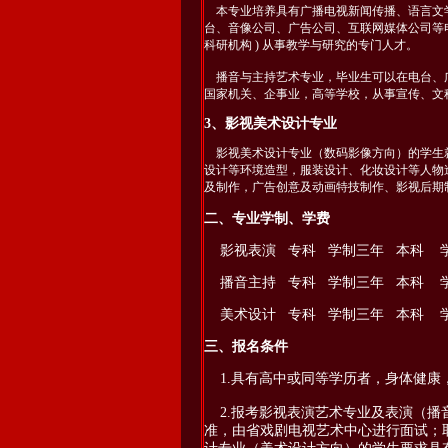
本专业培养具有广播电视新闻传播、语言文
台、音像公司、广告公司、互联网媒体公司等
科研机构 ) 从事教学与研究的专门人才。
播音与主持艺术专业，毕业生可以在电台、
国家机关、企事业，高等学校，从事宣传、文
3、影视美术设计专业
影视美术设计专业（数码影像方向）的学生
设计等环境造型，服装设计、化妆设计等人物
及制作，广告创意及动画特技制作、影视后期
二、专业学制、学费
影视表演 专科 学制三年 本科 学制四
播音主持 专科 学制三年 本科 学制四
美术设计 专科 学制三年 本科 学制四
三、报名条件
1.具有高中或同等学历者，身体健康
2.报考影视表演艺术专业及表演（播
准，由省戏剧电视艺术中心进行面试；