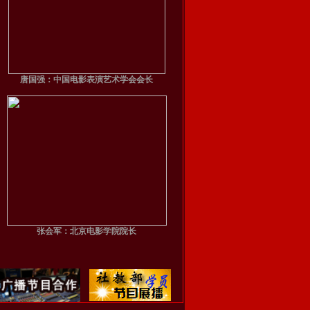
唐国强：中国电影表演艺术学会会长
张会军：北京电影学院院长