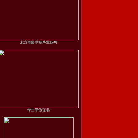
北京电影学院毕业证书
学士学位证书