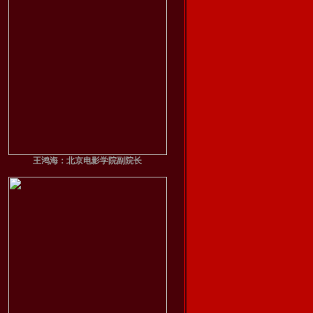
王鸿海：北京电影学院副院长