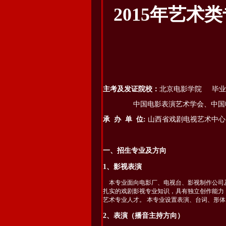
2015年艺
主考及发证院校：
北京电影学院 毕业
中国电影表演艺术学会、中
承 办 单 位:
山西省戏剧电视艺术中心
一、招生专业及方向
1、影视表演
本专业面向电影厂、电视台、影视制作公司
扎实的戏剧影视专业知识，具有独立创作能力
艺术专业人才。 本专业设置表演、台词、形
2、表演（播音主持方向）