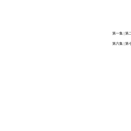
第一集
|
第
第六集
|
第