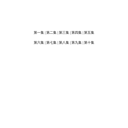
第一集
|
第二集
|
第三集
|
第四集
|
第五集
第六集
|
第七集
|
第八集
|
第九集
|
第十集