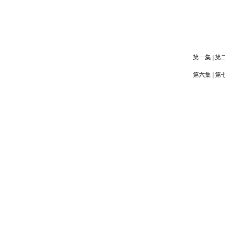
第一集
|
第
第六集
|
第